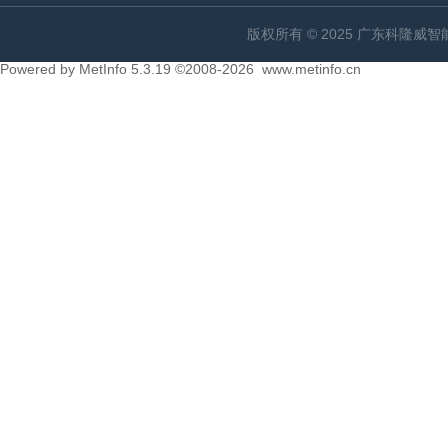
版权所有 © 2025 广东科隆
Powered by
MetInfo 5.3.19
©2008-2026
www.metinfo.cn